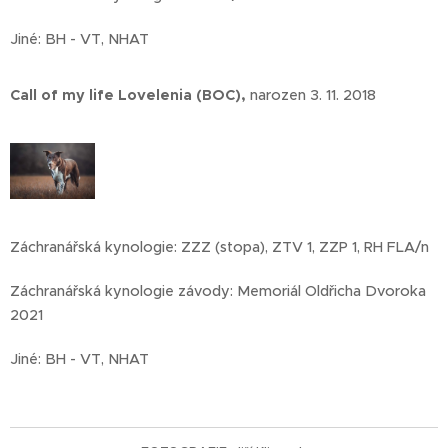
Jiné: BH - VT, NHAT
Call of my life Lovelenia (BOC),
narozen 3. 11. 2018
Záchranářská kynologie: ZZZ (stopa), ZTV 1, ZZP 1, RH FLA/n
Záchranářská kynologie závody: Memoriál Oldřicha Dvoroka
2021
Jiné: BH - VT, NHAT