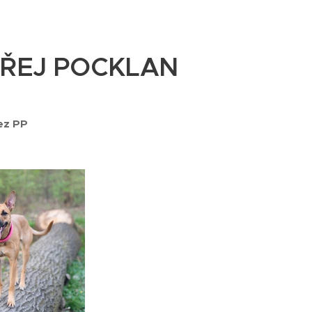
ŘEJ POCKLAN
bez PP