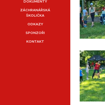
DOKUMENTY
ZÁCHRANÁŘSKÁ
ŠKOLIČKA
ODKAZY
SPONZOŘI
KONTAKT