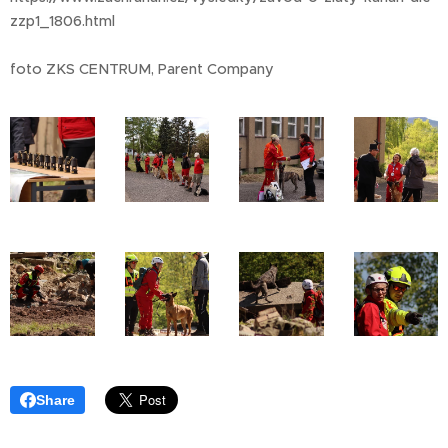
zzp1_1806.html
foto ZKS CENTRUM, Parent Company
Share